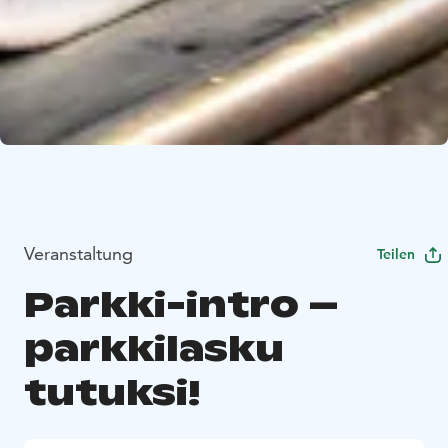
Veranstaltung
Teilen
Parkki-intro –
parkkilasku
tutuksi!