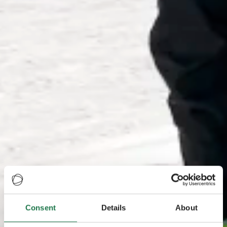
Consent
Details
About