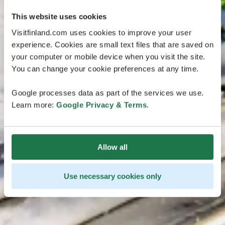
This website uses cookies
Visitfinland.com uses cookies to improve your user
experience. Cookies are small text files that are saved on
your computer or mobile device when you visit the site.
You can change your cookie preferences at any time.
Google processes data as part of the services we use.
Learn more:
Google Privacy & Terms
.
Allow all
Use necessary cookies only