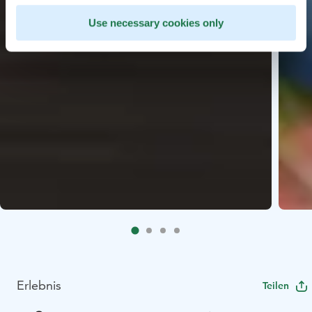
Use necessary cookies only
Erlebnis
Teilen