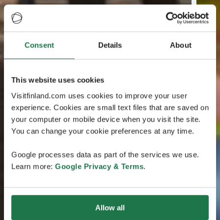
Consent
Details
About
This website uses cookies
Visitfinland.com uses cookies to improve your user
experience. Cookies are small text files that are saved on
your computer or mobile device when you visit the site.
You can change your cookie preferences at any time.
Google processes data as part of the services we use.
Learn more:
Google Privacy & Terms
.
Allow all