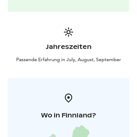
Jahreszeiten
Passende Erfahrung in July, August, September
Wo in Finnland?