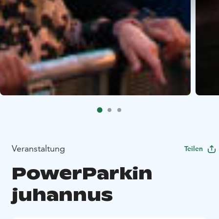
Veranstaltung
Teilen
PowerParkin
juhannus