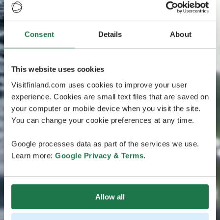
Consent
Details
About
This website uses cookies
Visitfinland.com uses cookies to improve your user
experience. Cookies are small text files that are saved on
your computer or mobile device when you visit the site.
You can change your cookie preferences at any time.
Google processes data as part of the services we use.
Learn more:
Google Privacy & Terms
.
Allow all