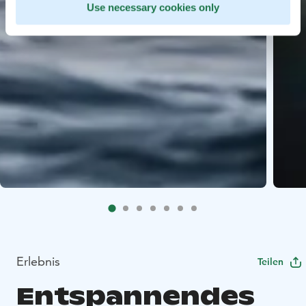
Use necessary cookies only
Erlebnis
Teilen
Entspannendes