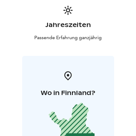
Jahreszeiten
Passende Erfahrung ganzjährig
Wo in Finnland?