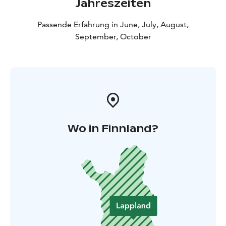
Jahreszeiten
Passende Erfahrung in June, July, August,
September, October
Wo in Finnland?