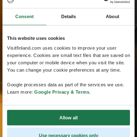
Consent
Details
About
This website uses cookies
Visitfinland.com uses cookies to improve your user
experience. Cookies are small text files that are saved on
your computer or mobile device when you visit the site.
You can change your cookie preferences at any time.
Google processes data as part of the services we use.
Learn more:
Google Privacy & Terms
.
Allow all
Use necessary cookies only