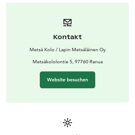
Kontakt
Metsä Kolo / Lapin Metsäläinen Oy
Metsäkololontie 5, 97760 Ranua
Website besuchen