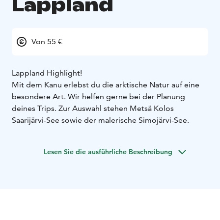
Lappland
Von 55 €
Lappland Highlight!
Mit dem Kanu erlebst du die arktische Natur auf eine
besondere Art. Wir helfen gerne bei der Planung
deines Trips.
Zur Auswahl stehen Metsä Kolos
Saarijärvi-See sowie der malerische Simojärvi-See.
Lesen Sie die ausführliche Beschreibung