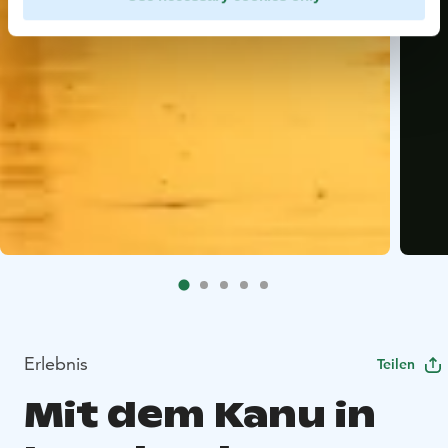
Erlebnis
Teilen
Mit dem Kanu in