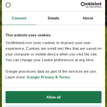
Consent
Details
About
This website uses cookies
Visitfinland.com uses cookies to improve your user
experience. Cookies are small text files that are saved on
your computer or mobile device when you visit the site.
You can change your cookie preferences at any time.
Google processes data as part of the services we use.
Learn more:
Google Privacy & Terms
.
Allow all