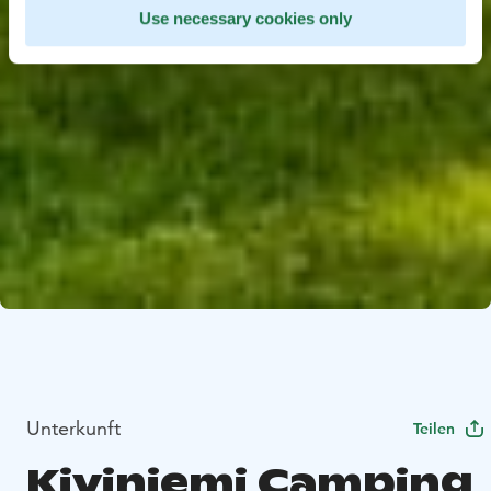
Use necessary cookies only
Unterkunft
Teilen
Kiviniemi Camping