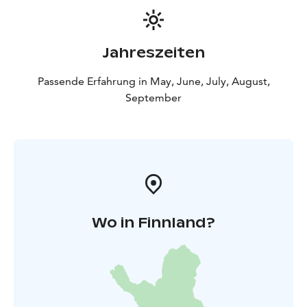
Jahreszeiten
Passende Erfahrung in May, June, July, August,
September
Wo in Finnland?