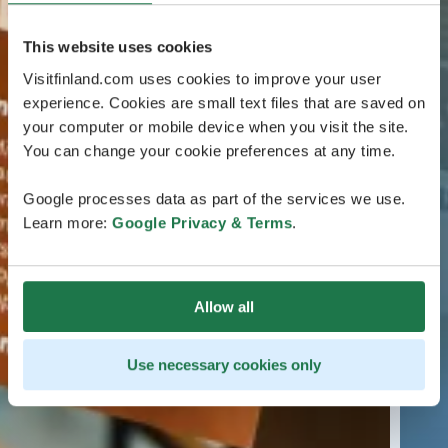
This website uses cookies
Visitfinland.com uses cookies to improve your user
experience. Cookies are small text files that are saved on
your computer or mobile device when you visit the site.
You can change your cookie preferences at any time.
Google processes data as part of the services we use.
Learn more:
Google Privacy & Terms
.
Allow all
Use necessary cookies only