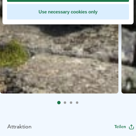
Use necessary cookies only
Attraktion
Teilen