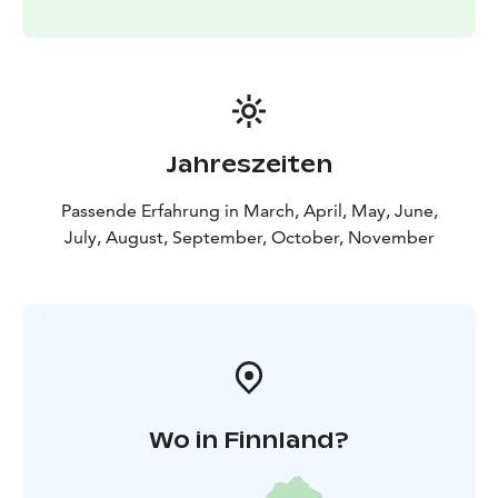
Jahreszeiten
Passende Erfahrung in March, April, May, June,
July, August, September, October, November
Wo in Finnland?