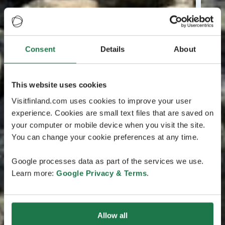
Consent
Details
About
This website uses cookies
Visitfinland.com uses cookies to improve your user
experience. Cookies are small text files that are saved on
your computer or mobile device when you visit the site.
You can change your cookie preferences at any time.
Google processes data as part of the services we use.
Learn more:
Google Privacy & Terms
.
Allow all