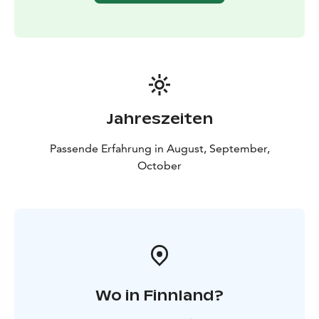
Jahreszeiten
Passende Erfahrung in August, September,
October
Wo in Finnland?