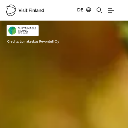
DE
Visit Finland
Credits:
Lomakeskus Revontuli Oy