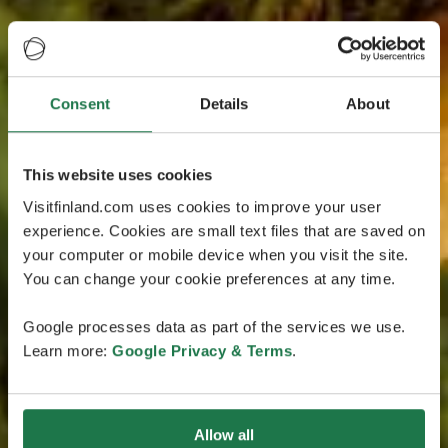
Consent
Details
About
This website uses cookies
Visitfinland.com uses cookies to improve your user
experience. Cookies are small text files that are saved on
your computer or mobile device when you visit the site.
You can change your cookie preferences at any time.
Google processes data as part of the services we use.
Learn more:
Google Privacy & Terms
.
Allow all