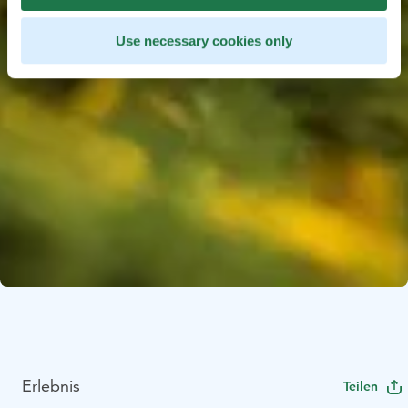
Use necessary cookies only
Erlebnis
Teilen