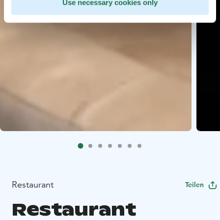
Use necessary cookies only
Restaurant
Teilen
Restaurant