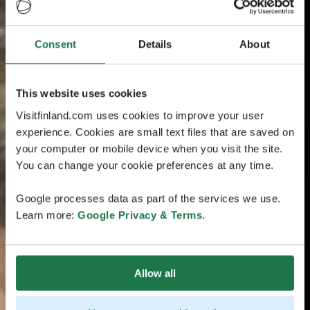
Consent
Details
About
This website uses cookies
Visitfinland.com uses cookies to improve your user
experience. Cookies are small text files that are saved on
your computer or mobile device when you visit the site.
You can change your cookie preferences at any time.
Google processes data as part of the services we use.
Learn more:
Google Privacy & Terms
.
Allow all