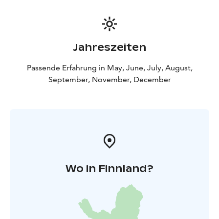
Jahreszeiten
Passende Erfahrung in May, June, July, August,
September, November, December
Wo in Finnland?