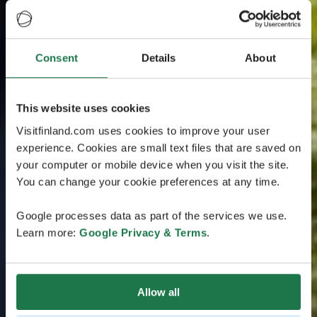
Consent
Details
About
This website uses cookies
Visitfinland.com uses cookies to improve your user
experience. Cookies are small text files that are saved on
your computer or mobile device when you visit the site.
You can change your cookie preferences at any time.
Google processes data as part of the services we use.
Learn more:
Google Privacy & Terms
.
Allow all