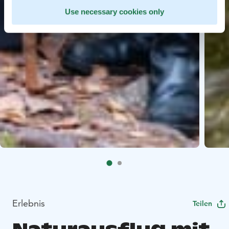
Use necessary cookies only
Erlebnis
Teilen