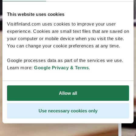
This website uses cookies
Visitfinland.com uses cookies to improve your user
experience. Cookies are small text files that are saved on
your computer or mobile device when you visit the site.
You can change your cookie preferences at any time.
Google processes data as part of the services we use.
Learn more:
Google Privacy & Terms
.
Allow all
Use necessary cookies only