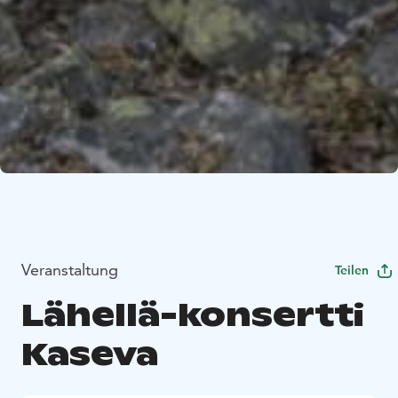
Veranstaltung
Teilen
Lähellä-konsertti
Kaseva