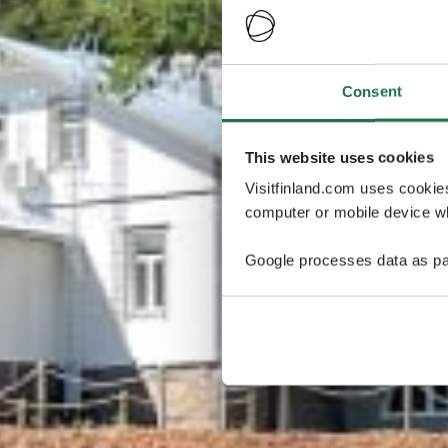
Consent
This website uses cookies
Visitfinland.com uses cookie
computer or mobile device wh
Google processes data as pa