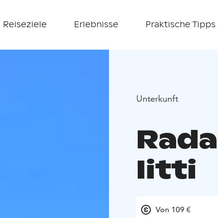
Reiseziele
Erlebnisse
Praktische Tipps
Unterkunft
Rada
Iitti
Von 109 €