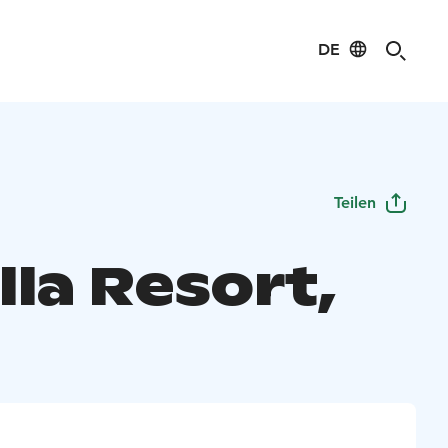
DE
Teilen
lla Resort,