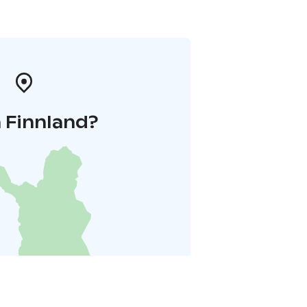
 Finnland?