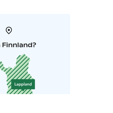
 Finnland?