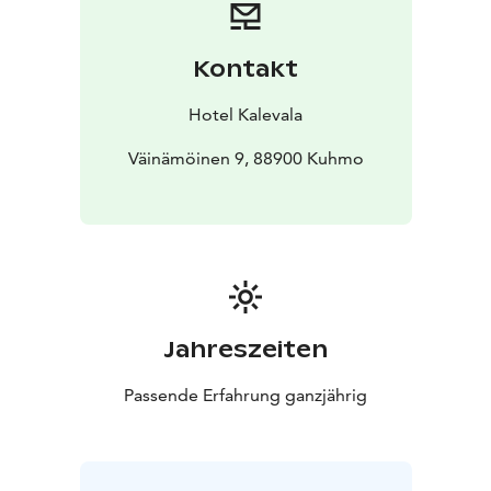
Kontakt
Hotel Kalevala
Väinämöinen 9, 88900 Kuhmo
Jahreszeiten
Passende Erfahrung ganzjährig