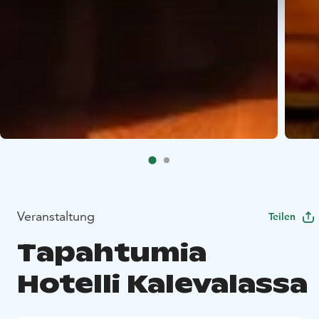
Veranstaltung
Teilen
Tapahtumia
Hotelli Kalevalassa