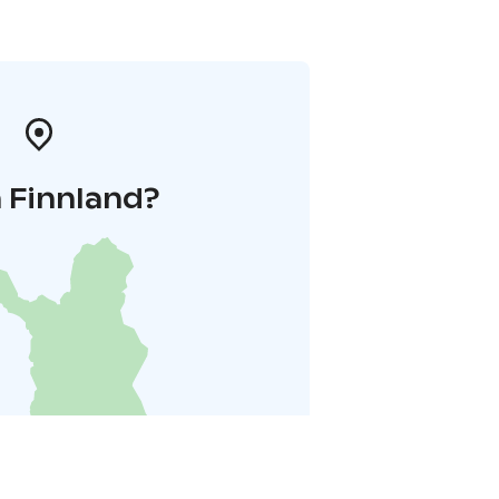
 Finnland?