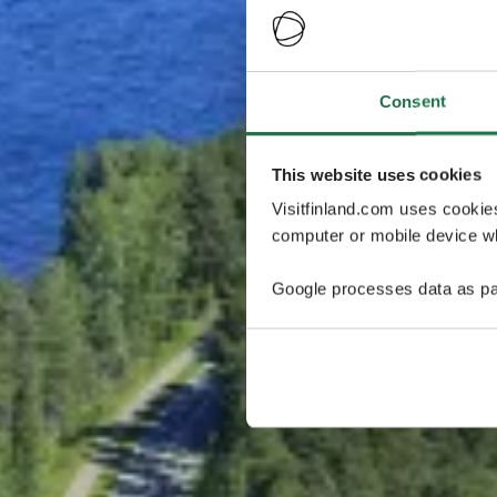
Consent
This website uses cookies
Visitfinland.com uses cookie
computer or mobile device wh
Google processes data as pa