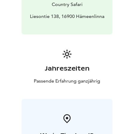
Country Safari
Liesontie 138, 16900 Hämeenlinna
Jahreszeiten
Passende Erfahrung ganzjährig