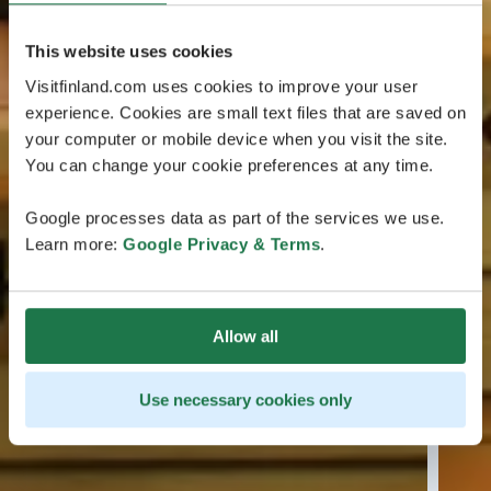
This website uses cookies
Visitfinland.com uses cookies to improve your user
experience. Cookies are small text files that are saved on
your computer or mobile device when you visit the site.
You can change your cookie preferences at any time.
Google processes data as part of the services we use.
Learn more:
Google Privacy & Terms
.
Allow all
Use necessary cookies only