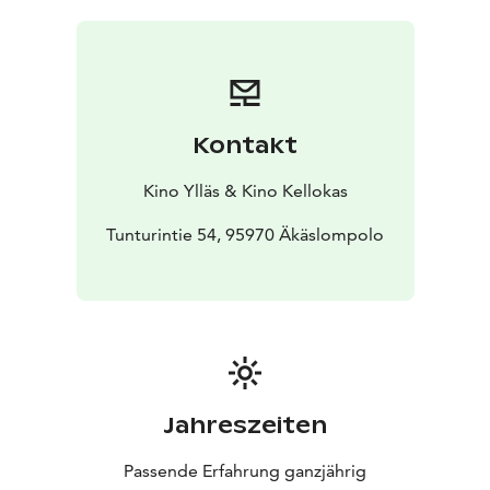
Kontakt
Kino Ylläs & Kino Kellokas
Tunturintie 54, 95970 Äkäslompolo
Jahreszeiten
Passende Erfahrung ganzjährig