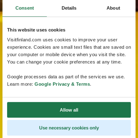
Consent
Details
About
This website uses cookies
Visitfinland.com uses cookies to improve your user
experience. Cookies are small text files that are saved on
your computer or mobile device when you visit the site.
You can change your cookie preferences at any time.
Google processes data as part of the services we use.
Learn more:
Google Privacy & Terms
.
Allow all
Use necessary cookies only