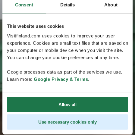
Consent
Details
About
This website uses cookies
Visitfinland.com uses cookies to improve your user
experience. Cookies are small text files that are saved on
your computer or mobile device when you visit the site.
You can change your cookie preferences at any time.
Google processes data as part of the services we use.
Learn more:
Google Privacy & Terms
.
Allow all
Use necessary cookies only