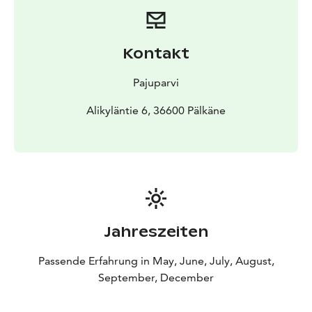
Kontakt
Pajuparvi
Alikyläntie 6, 36600 Pälkäne
Jahreszeiten
Passende Erfahrung in May, June, July, August,
September, December