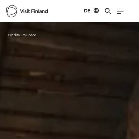
DE
Visit Finland
Credits:
Pajuparvi