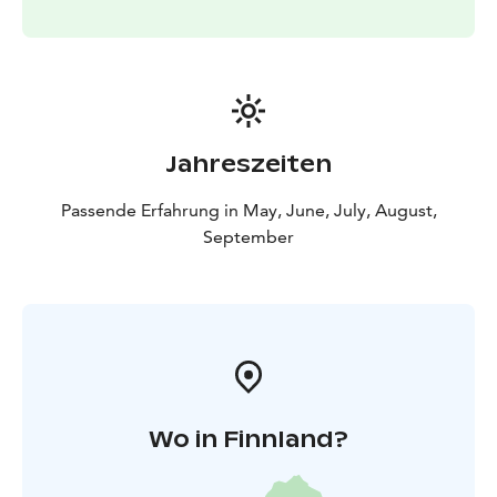
Jahreszeiten
Passende Erfahrung in May, June, July, August,
September
Wo in Finnland?