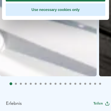
Use necessary cookies only
Erlebnis
Teilen