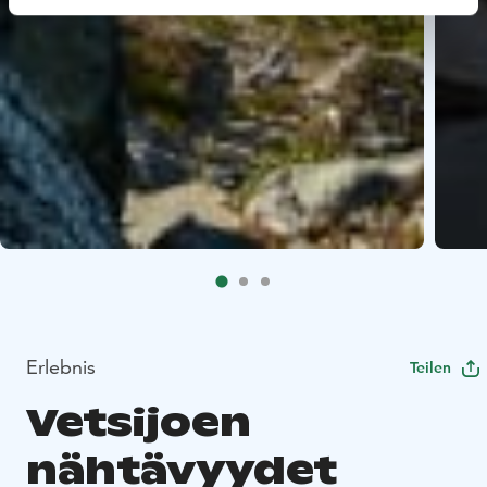
Erlebnis
Teilen
Vetsijoen
nähtävyydet