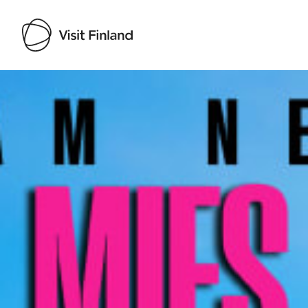
Visit Finland