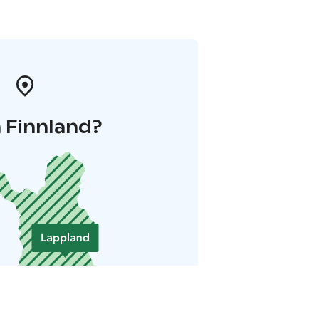
 Finnland?