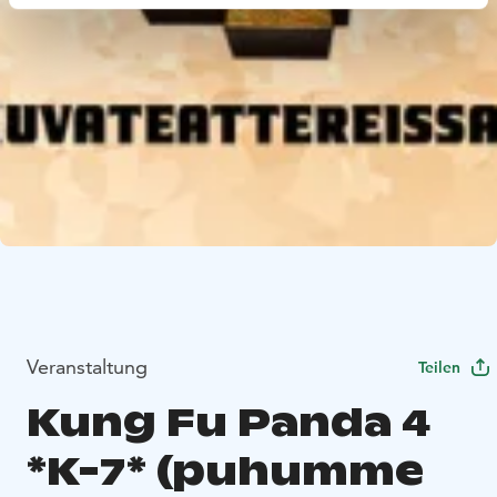
Veranstaltung
Teilen
Kung Fu Panda 4
*K-7* (puhumme