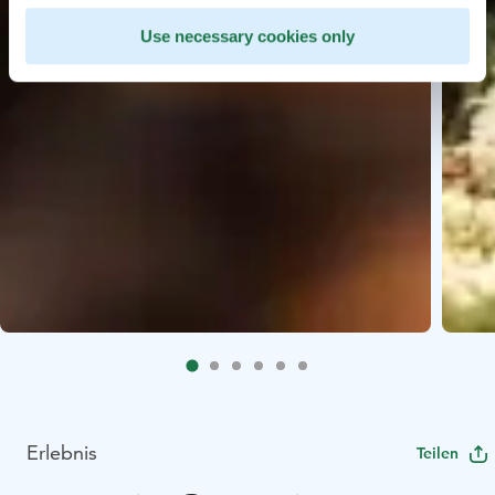
Use necessary cookies only
Erlebnis
Teilen