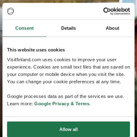
Consent
Details
About
This website uses cookies
Visitfinland.com uses cookies to improve your user
experience. Cookies are small text files that are saved on
your computer or mobile device when you visit the site.
You can change your cookie preferences at any time.
Google processes data as part of the services we use.
Learn more:
Google Privacy & Terms
.
Allow all