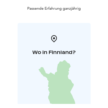
Passende Erfahrung ganzjährig
Wo in Finnland?