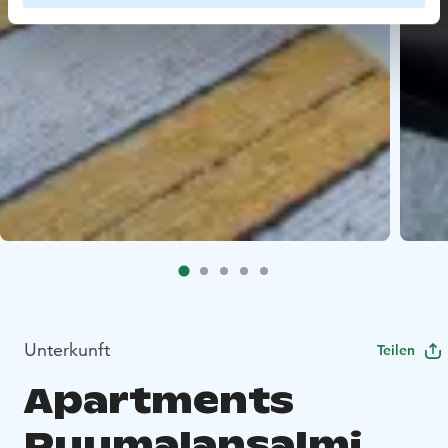
Unterkunft
Teilen
Apartments
Puumalansalmi