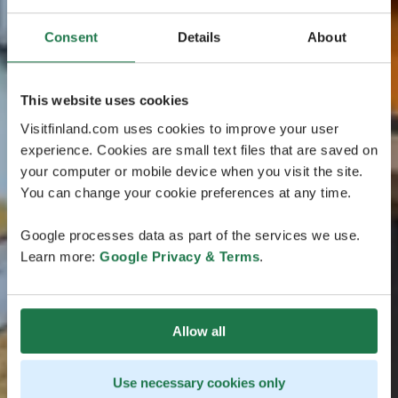
Consent
Details
About
This website uses cookies
Visitfinland.com uses cookies to improve your user
experience. Cookies are small text files that are saved on
your computer or mobile device when you visit the site.
You can change your cookie preferences at any time.
Google processes data as part of the services we use.
Learn more:
Google Privacy & Terms
.
Allow all
Use necessary cookies only