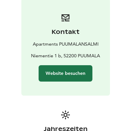
Kontakt
Apartments PUUMALANSALMI
Niementie 1 b, 52200 PUUMALA
Website besuchen
Jahreszeiten