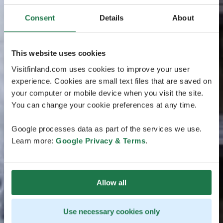
Consent
Details
About
This website uses cookies
Visitfinland.com uses cookies to improve your user
experience. Cookies are small text files that are saved on
your computer or mobile device when you visit the site.
You can change your cookie preferences at any time.
Google processes data as part of the services we use.
Learn more:
Google Privacy & Terms
.
Allow all
Use necessary cookies only