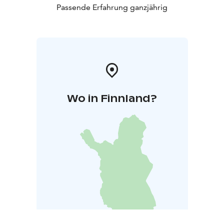
Passende Erfahrung ganzjährig
Wo in Finnland?