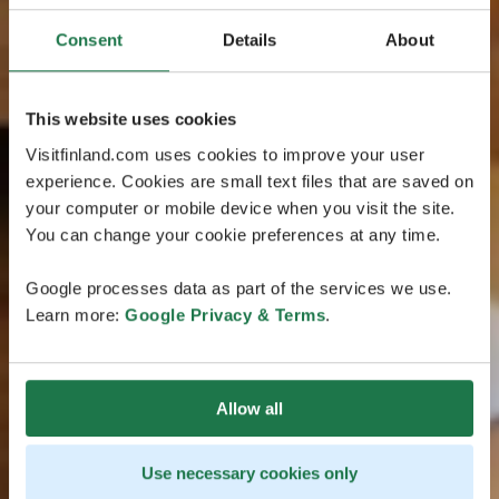
Consent
Details
About
This website uses cookies
Visitfinland.com uses cookies to improve your user
experience. Cookies are small text files that are saved on
your computer or mobile device when you visit the site.
You can change your cookie preferences at any time.
Google processes data as part of the services we use.
Learn more:
Google Privacy & Terms
.
Allow all
Use necessary cookies only