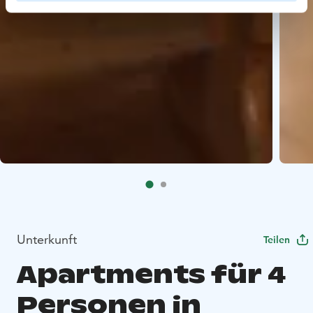
Unterkunft
Teilen
Apartments für 4
Personen in