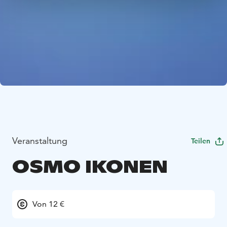
Veranstaltung
Teilen
OSMO IKONEN
Von 12 €