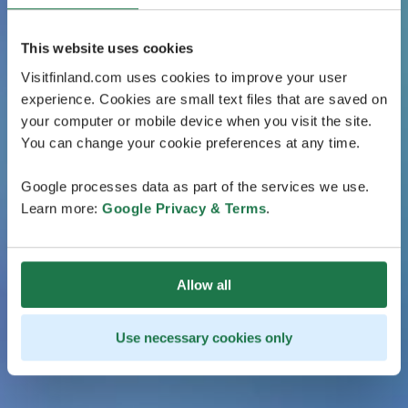
This website uses cookies
Visitfinland.com uses cookies to improve your user
experience. Cookies are small text files that are saved on
your computer or mobile device when you visit the site.
You can change your cookie preferences at any time.
Google processes data as part of the services we use.
Learn more:
Google Privacy & Terms
.
Allow all
Use necessary cookies only