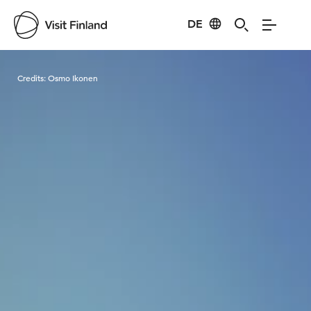
DE
Visit Finland
Credits:
Osmo Ikonen