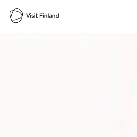
Visit Finland