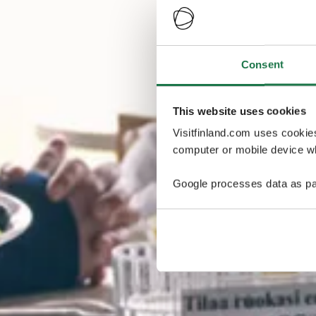
Consent
This website uses cookies
Visitfinland.com uses cookie
computer or mobile device wh
Google processes data as pa