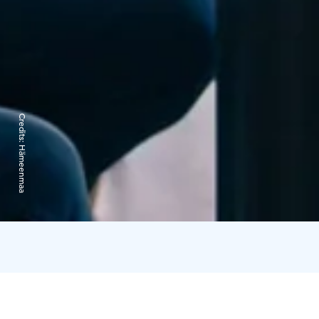
Credits:
Hämeenmaa