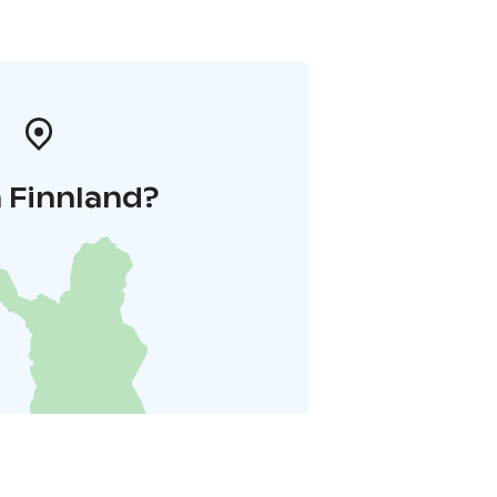
 Finnland?