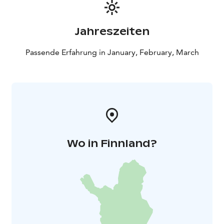
Jahreszeiten
Passende Erfahrung in January, February, March
Wo in Finnland?