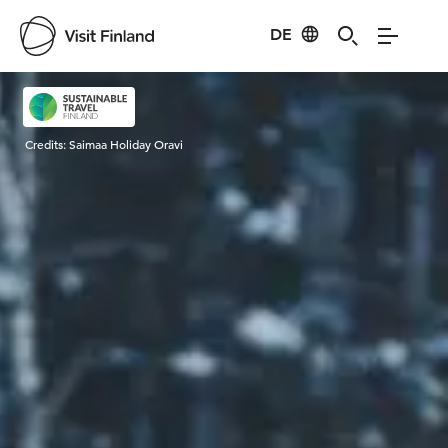
DE
Visit Finland
Credits:
Saimaa Holiday Oravi