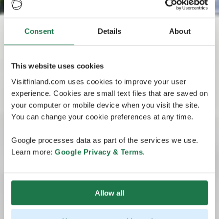
Consent
Details
About
This website uses cookies
Visitfinland.com uses cookies to improve your user
experience. Cookies are small text files that are saved on
your computer or mobile device when you visit the site.
You can change your cookie preferences at any time.
Google processes data as part of the services we use.
Learn more:
Google Privacy & Terms
.
Allow all