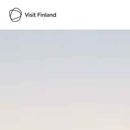
Visit Finland