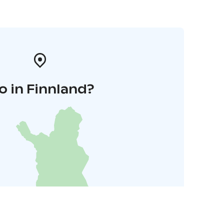
o in Finnland?