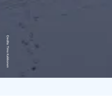
Credits:
Timo Kaikkonen