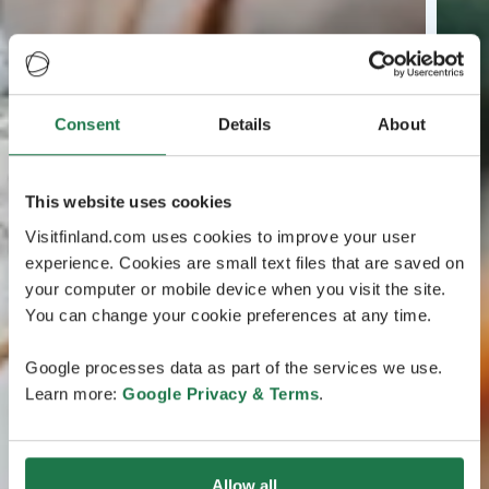
Consent
Details
About
This website uses cookies
Visitfinland.com uses cookies to improve your user
experience. Cookies are small text files that are saved on
your computer or mobile device when you visit the site.
You can change your cookie preferences at any time.
Google processes data as part of the services we use.
Learn more:
Google Privacy & Terms
.
Allow all