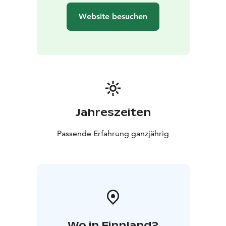
Website besuchen
Jahreszeiten
Passende Erfahrung ganzjährig
Wo in Finnland?