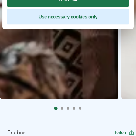
Use necessary cookies only
Erlebnis
Teilen