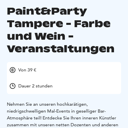
Paint&Party
Tampere - Farbe
und Wein -
Veranstaltungen
Von 39 €
Dauer 2 stunden
Nehmen Sie an unseren hochkarätigen,
niedrigschwelligen Mal-Events in geselliger Bar-
Atmosphäre teil! Entdecke Sie Ihren inneren Künstler
zusammen mit unseren netten Dozenten und anderen