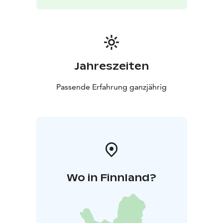
Jahreszeiten
Passende Erfahrung ganzjährig
Wo in Finnland?