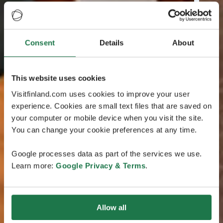
Consent
Details
About
This website uses cookies
Visitfinland.com uses cookies to improve your user
experience. Cookies are small text files that are saved on
your computer or mobile device when you visit the site.
You can change your cookie preferences at any time.
Google processes data as part of the services we use.
Learn more:
Google Privacy & Terms
.
Allow all