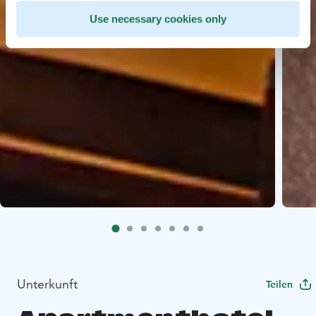
Use necessary cookies only
Unterkunft
Teilen