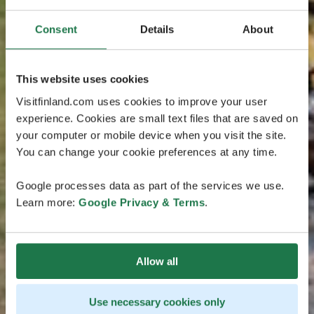
Consent
Details
About
This website uses cookies
Visitfinland.com uses cookies to improve your user
experience. Cookies are small text files that are saved on
your computer or mobile device when you visit the site.
You can change your cookie preferences at any time.
Google processes data as part of the services we use.
Learn more:
Google Privacy & Terms
.
Allow all
Use necessary cookies only