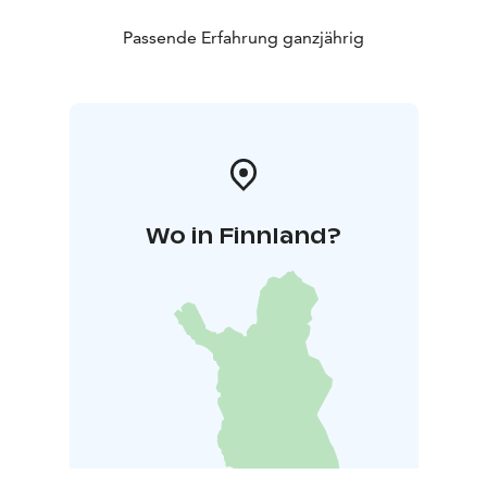
Passende Erfahrung ganzjährig
Wo in Finnland?