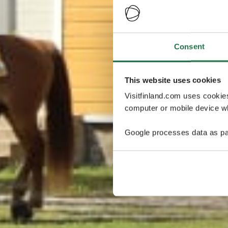
Consent
This website uses cookies
Visitfinland.com uses cookie
computer or mobile device wh
Google processes data as pa