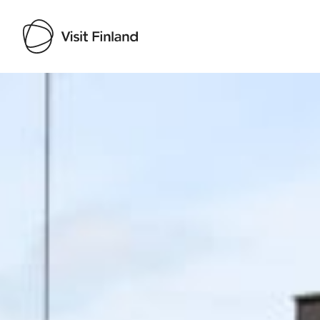
Visit Finland