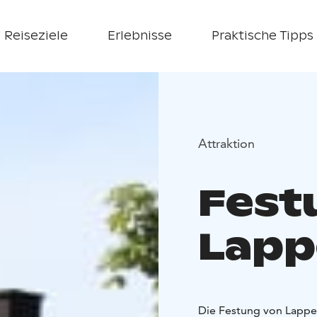
Reiseziele
Erlebnisse
Praktische Tipps
Attraktion
Fest
Lapp
Die Festung von Lappee