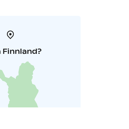
 Finnland?