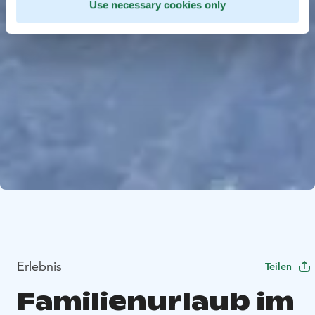
Use necessary cookies only
Erlebnis
Teilen
Familienurlaub im