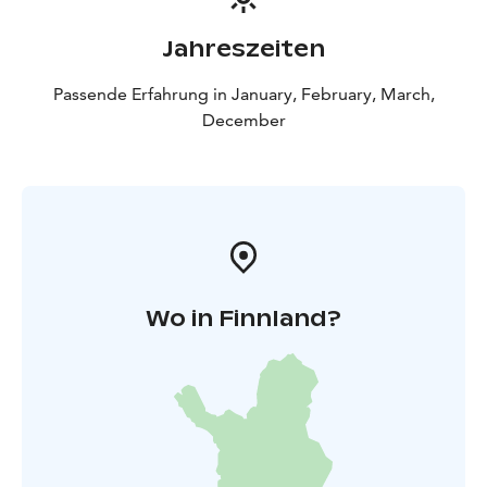
Jahreszeiten
Passende Erfahrung in January, February, March,
December
Wo in Finnland?