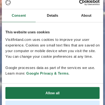
Consent
Details
About
This website uses cookies
Visitfinland.com uses cookies to improve your user
experience. Cookies are small text files that are saved on
your computer or mobile device when you visit the site.
You can change your cookie preferences at any time.
Google processes data as part of the services we use.
Learn more:
Google Privacy & Terms
.
Allow all