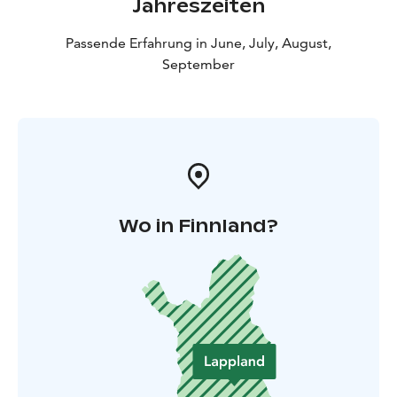
Jahreszeiten
Passende Erfahrung in June, July, August,
September
Wo in Finnland?