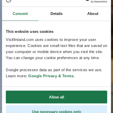
Consent
Details
About
This website uses cookies
Visitfinland.com uses cookies to improve your user
experience. Cookies are small text files that are saved on
your computer or mobile device when you visit the site.
You can change your cookie preferences at any time.
Google processes data as part of the services we use.
Learn more:
Google Privacy & Terms
.
Allow all
Use necessary cookies only