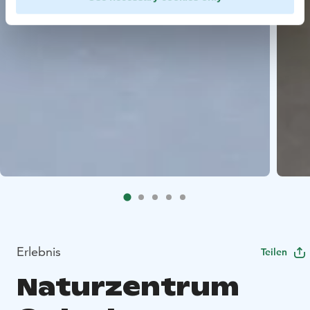
Erlebnis
Teilen
Naturzentrum