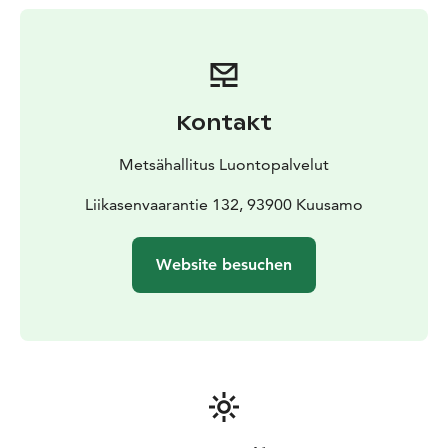
Kontakt
Metsähallitus Luontopalvelut
Liikasenvaarantie 132, 93900 Kuusamo
Website besuchen