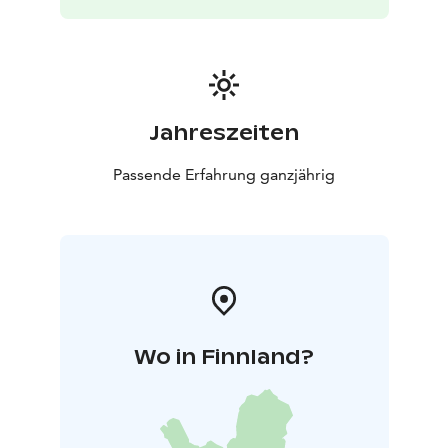
Jahreszeiten
Passende Erfahrung ganzjährig
Wo in Finnland?