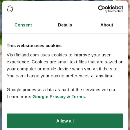
Consent
Details
About
This website uses cookies
Visitfinland.com uses cookies to improve your user
experience. Cookies are small text files that are saved on
your computer or mobile device when you visit the site.
You can change your cookie preferences at any time.
Google processes data as part of the services we use.
Learn more:
Google Privacy & Terms
.
Allow all