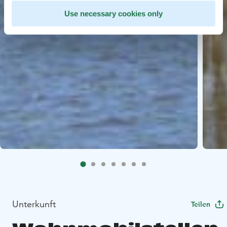
Use necessary cookies only
Unterkunft
Teilen