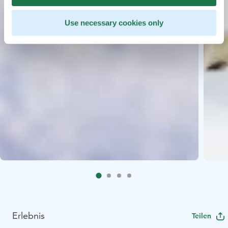
Use necessary cookies only
Erlebnis
Teilen