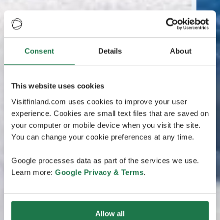
Consent
Details
About
This website uses cookies
Visitfinland.com uses cookies to improve your user
experience. Cookies are small text files that are saved on
your computer or mobile device when you visit the site.
You can change your cookie preferences at any time.
Google processes data as part of the services we use.
Learn more:
Google Privacy & Terms
.
Allow all