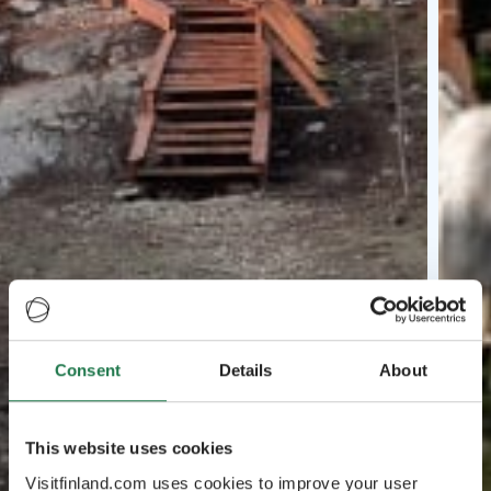
Consent
Details
About
This website uses cookies
Visitfinland.com uses cookies to improve your user