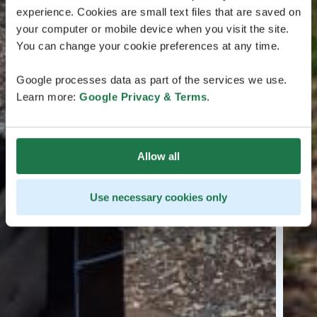
experience. Cookies are small text files that are saved on
your computer or mobile device when you visit the site.
You can change your cookie preferences at any time.
Google processes data as part of the services we use.
Learn more:
Google Privacy & Terms
.
Allow all
Use necessary cookies only