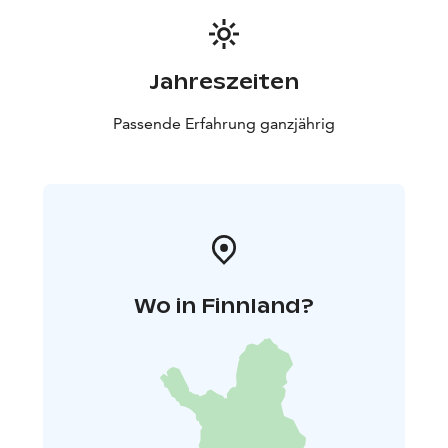
Jahreszeiten
Passende Erfahrung ganzjährig
Wo in Finnland?