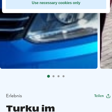
Use necessary cookies only
Erlebnis
Teilen
Turku im