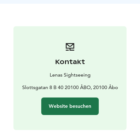
Kontakt
Lenas Sightseeing
Slottsgatan 8 B 40 20100 ÅBO, 20100 Åbo
Website besuchen