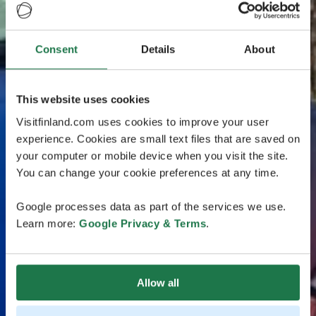
Consent
Details
About
This website uses cookies
Visitfinland.com uses cookies to improve your user
experience. Cookies are small text files that are saved on
your computer or mobile device when you visit the site.
You can change your cookie preferences at any time.
Google processes data as part of the services we use.
Learn more:
Google Privacy & Terms
.
Allow all