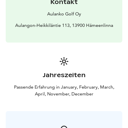
Kontakt
Aulanko Golf Oy
Aulangon-Heikkiläntie 113, 13900 Hämeenlinna
Jahreszeiten
Passende Erfahrung in January, February, March,
April, November, December