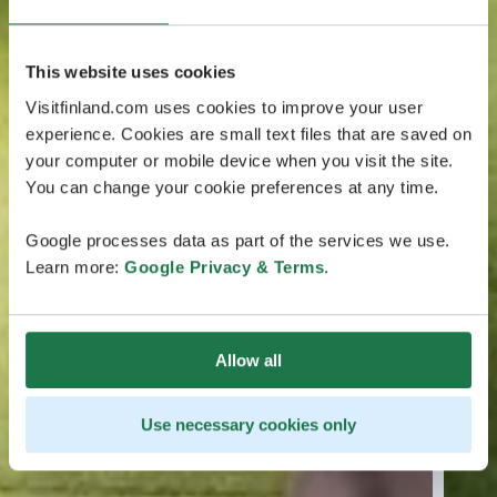
This website uses cookies
Visitfinland.com uses cookies to improve your user
experience. Cookies are small text files that are saved on
your computer or mobile device when you visit the site.
You can change your cookie preferences at any time.
Google processes data as part of the services we use.
Learn more:
Google Privacy & Terms
.
Allow all
Use necessary cookies only