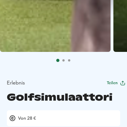
Erlebnis
Teilen
Golfsimulaattori
Von 28 €