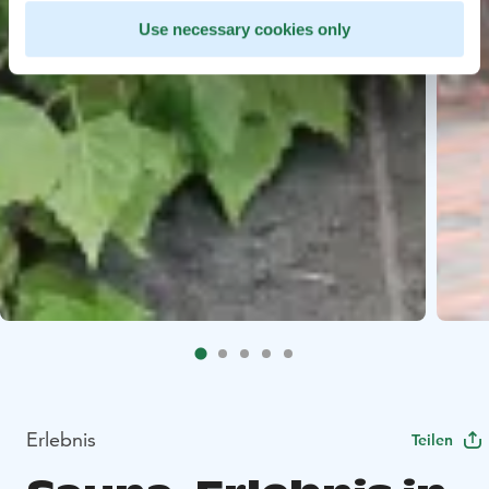
Use necessary cookies only
Erlebnis
Teilen