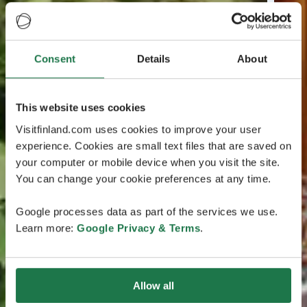
Consent
Details
About
This website uses cookies
Visitfinland.com uses cookies to improve your user
experience. Cookies are small text files that are saved on
your computer or mobile device when you visit the site.
You can change your cookie preferences at any time.
Google processes data as part of the services we use.
Learn more:
Google Privacy & Terms
.
Allow all