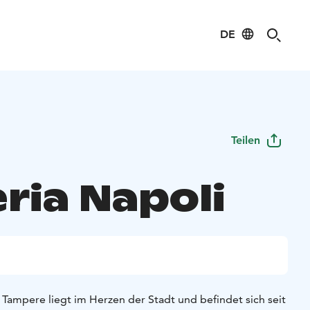
DE
Teilen
ria Napoli
n Tampere liegt im Herzen der Stadt und befindet sich seit