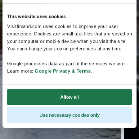
This website uses cookies
Visitfinland.com uses cookies to improve your user
experience. Cookies are small text files that are saved on
your computer or mobile device when you visit the site.
You can change your cookie preferences at any time.
Google processes data as part of the services we use.
Learn more:
Google Privacy & Terms
.
Allow all
Use necessary cookies only