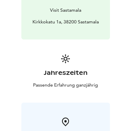
Visit Sastamala
Kirkkokatu 1a, 38200 Sastamala
Jahreszeiten
Passende Erfahrung ganzjährig