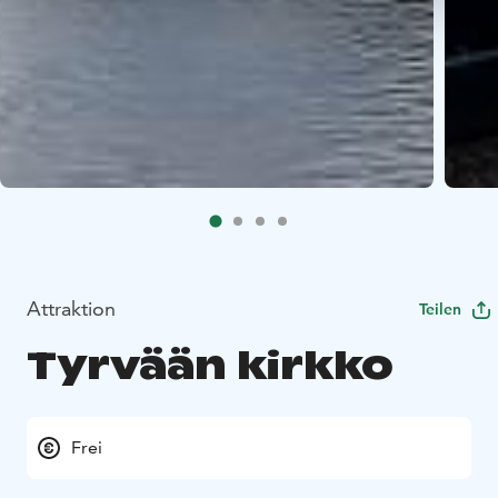
Attraktion
Teilen
Tyrvään kirkko
Frei