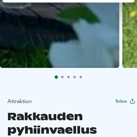
Attraktion
Teilen
Rakkauden
pyhiinvaellus