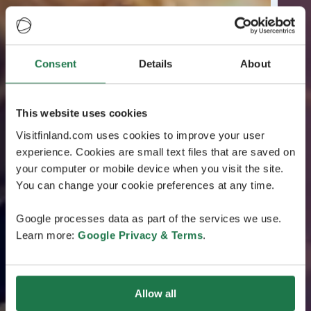
Consent
Details
About
This website uses cookies
Visitfinland.com uses cookies to improve your user
experience. Cookies are small text files that are saved on
your computer or mobile device when you visit the site.
You can change your cookie preferences at any time.
Google processes data as part of the services we use.
Learn more:
Google Privacy & Terms
.
Allow all