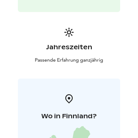
Jahreszeiten
Passende Erfahrung ganzjährig
Wo in Finnland?