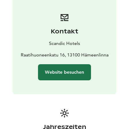
Kontakt
Scandic Hotels
Raatihuoneenkatu 16, 13100 Hämeenlinna
Website besuchen
Jahreszeiten