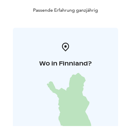
Passende Erfahrung ganzjährig
Wo in Finnland?