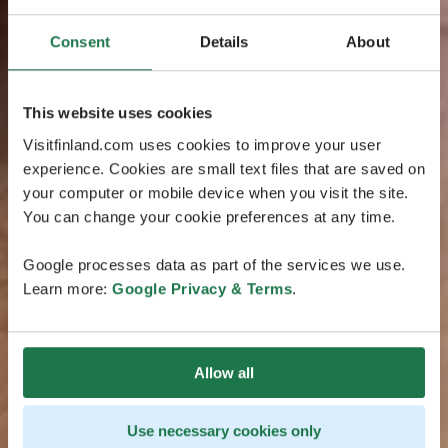
Consent
Details
About
This website uses cookies
Visitfinland.com uses cookies to improve your user
experience. Cookies are small text files that are saved on
your computer or mobile device when you visit the site.
You can change your cookie preferences at any time.
Google processes data as part of the services we use.
Learn more:
Google Privacy & Terms
.
Allow all
Use necessary cookies only