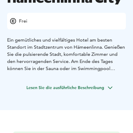
Frei
Ein gemütliches und vielfältiges Hotel am besten
Standort im Stadtzentrum von Hämeenlinna. Genießen
Sie die pulsierende Stadt, komfortable Zimmer und
den hervorragenden Service. Am Ende des Tages
können Sie in der Sauna oder im Swimmingpool
entspannen oder die Köstlichkeiten im Restaurant
genießen.
Lesen Sie die ausführliche Beschreibung