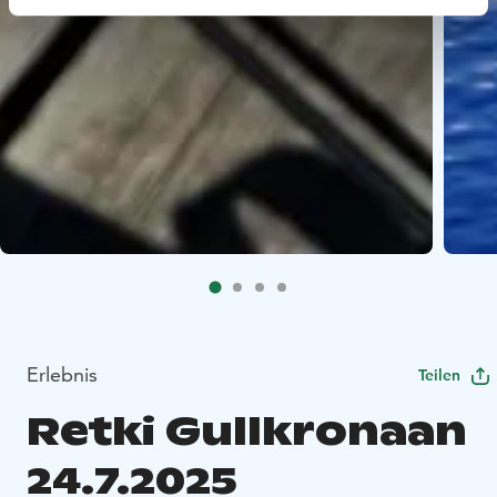
Erlebnis
Teilen
Retki Gullkronaan
24.7.2025